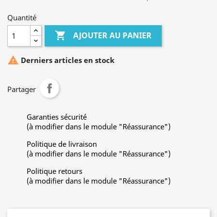
Quantité

AJOUTER AU PANIER

Derniers articles en stock
Partager
Garanties sécurité
(à modifier dans le module "Réassurance")
Politique de livraison
(à modifier dans le module "Réassurance")
Politique retours
(à modifier dans le module "Réassurance")