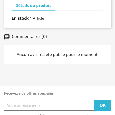
Détails du produit
En stock
1 Article
Commentaires (0)
chat
Aucun avis n'a été publié pour le moment.
Recevez nos offres spéciales