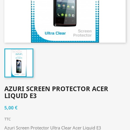
AZURI SCREEN PROTECTOR ACER
LIQUID E3
5,00 €
TTC
Azuri Screen Protector Ultra Clear Acer Liquid E3