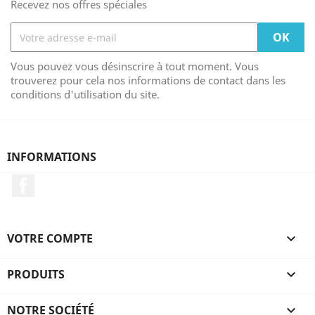
Recevez nos offres spéciales
Vous pouvez vous désinscrire à tout moment. Vous
trouverez pour cela nos informations de contact dans les
conditions d'utilisation du site.
INFORMATIONS
Facebook
VOTRE COMPTE

PRODUITS

NOTRE SOCIÉTÉ
