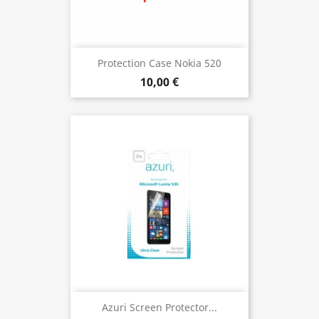
Protection Case Nokia 520
10,00 €
Azuri Screen Protector...