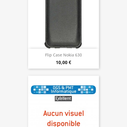
Flip Case Nokia 630
10,00 €