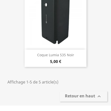
Coque Lumia 535 Noir
5,00 €
Affichage 1-5 de 5 article(s)
Retour en haut
