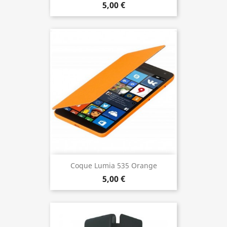
5,00 €
Coque Lumia 535 Orange
5,00 €