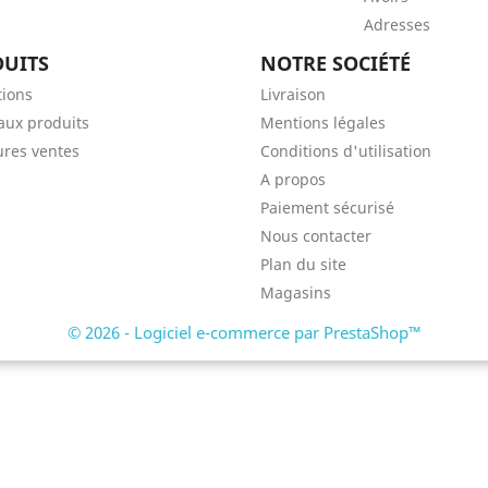
Adresses
UITS
NOTRE SOCIÉTÉ
ions
Livraison
ux produits
Mentions légales
ures ventes
Conditions d'utilisation
A propos
Paiement sécurisé
Nous contacter
Plan du site
Magasins
© 2026 - Logiciel e-commerce par PrestaShop™