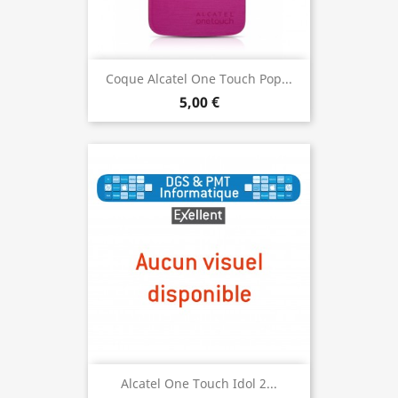
Coque Alcatel One Touch Pop...
5,00 €
Alcatel One Touch Idol 2...