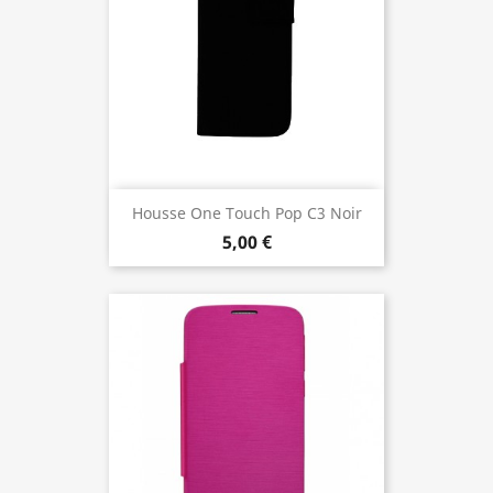
Housse One Touch Pop C3 Noir
5,00 €