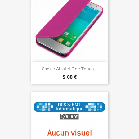
Coque Alcatel One Touch...
5,00 €